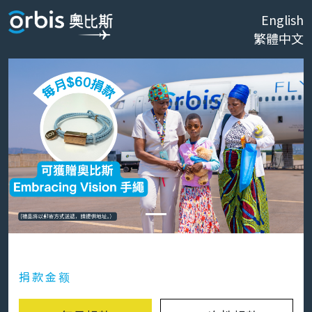
English
繁體中文
捐款金额