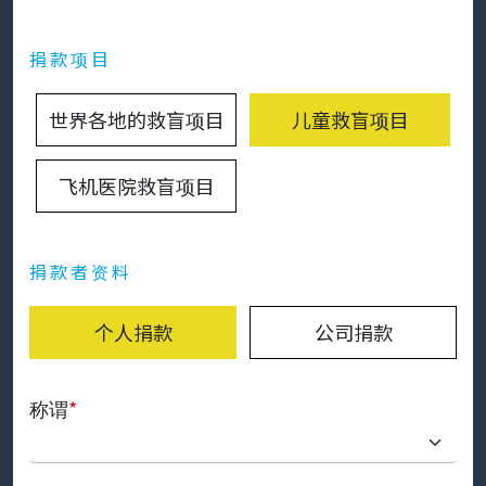
捐款项目
世界各地的救盲项目
儿童救盲项目
飞机医院救盲项目
捐款者资料
个人捐款
公司捐款
称谓
*