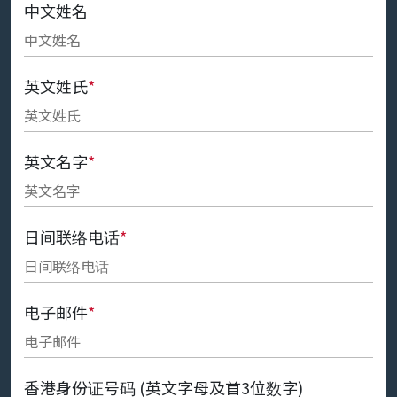
中文姓名
英文姓氏
*
英文名字
*
日间联络电话
*
电子邮件
*
香港身份证号码 (英文字母及首3位数字)