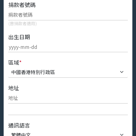
捐款者號碼
(曾捐款者適用)
出生日期
區域
*
地址
通訊語言